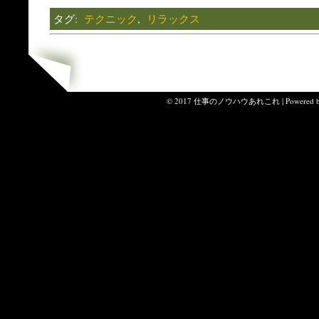
タグ:
テクニック
,
リラックス
© 2017 仕事のノウハウあれこれ | Powered 